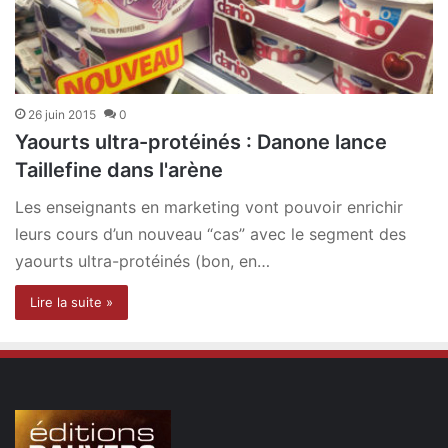
26 juin 2015
0
Yaourts ultra-protéinés : Danone lance
Taillefine dans l'arène
Les enseignants en marketing vont pouvoir enrichir
leurs cours d’un nouveau “cas” avec le segment des
yaourts ultra-protéinés (bon, en…
Lire la suite »