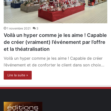
1 novembre 2021
3
Voilà un hyper comme je les aime ! Capable
de créer (vraiment) l’événement par l’offre
et la théatralisation
Voilà un hyper comme je les aime ! Capable de créer
l’événement et de conforter le client dans son choix…
Lire la suite »