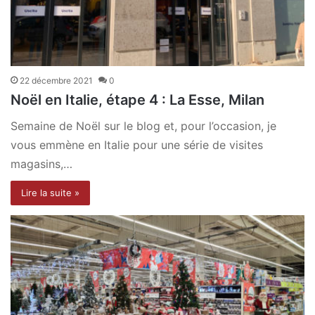
22 décembre 2021
0
Noël en Italie, étape 4 : La Esse, Milan
Semaine de Noël sur le blog et, pour l’occasion, je
vous emmène en Italie pour une série de visites
magasins,…
Lire la suite »