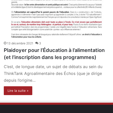
13 décembre 2021
3
Plaidoyer pour l’Éducation à l’alimentation
(et l’inscription dans les programmes)
C’est, de longue date, un sujet de débats au sein du
ThinkTank Agroalimentaire des Échos (que je dirige
depuis l’origine…
Lire la suite »