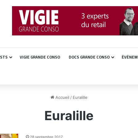
ASTS
VIGIE GRANDE CONSO
DOCS GRANDE CONSO
ÉVÉNEM
Accueil
/
Euralille
Euralille
28 septembre 2017