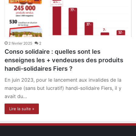
2 février 2025
2
Conso solidaire : quelles sont les
enseignes les + vendeuses des produits
handi-solidaires Fiers ?
En juin 2023, pour le lancement aux invalides de la
marque (sans but lucratif) handi-solidaire Fiers, il y
avait du…
Lire la suite »