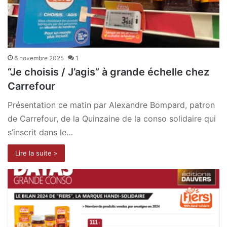
6 novembre 2025
1
“Je choisis / J’agis” à grande échelle chez
Carrefour
Présentation ce matin par Alexandre Bompard, patron
de Carrefour, de la Quinzaine de la conso solidaire qui
s’inscrit dans le…
Lire la suite »