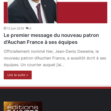
13 juin 2019
0
Le premier message du nouveau patron
d'Auchan France à ses équipes
Officiellement nommé hier, Jean-Denis Deweine, le
nouveau patron d’Auchan France, a aussitôt écrit à ses
équipes. Un courrier auquel j’ai…
Lire la suite »