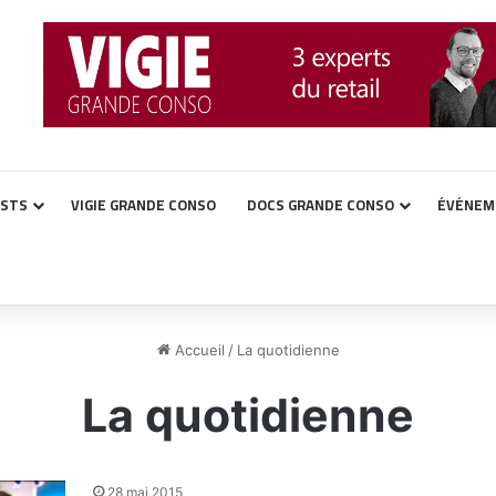
ASTS
VIGIE GRANDE CONSO
DOCS GRANDE CONSO
ÉVÉNEM
Accueil
/
La quotidienne
La quotidienne
28 mai 2015