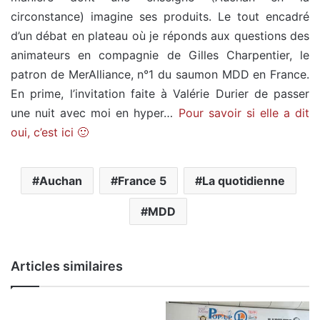
circonstance) imagine ses produits. Le tout encadré
d’un débat en plateau où je réponds aux questions des
animateurs en compagnie de Gilles Charpentier, le
patron de MerAlliance, n°1 du saumon MDD en France.
En prime, l’invitation faite à Valérie Durier de passer
une nuit avec moi en hyper…
Pour savoir si elle a dit
oui, c’est ici 🙂
Auchan
France 5
La quotidienne
MDD
Articles similaires