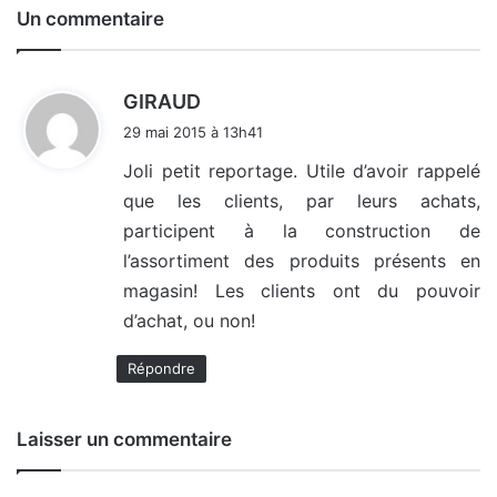
Un commentaire
d
GIRAUD
i
29 mai 2015 à 13h41
t
Joli petit reportage. Utile d’avoir rappelé
que les clients, par leurs achats,
:
participent à la construction de
l’assortiment des produits présents en
magasin! Les clients ont du pouvoir
d’achat, ou non!
Répondre
Laisser un commentaire