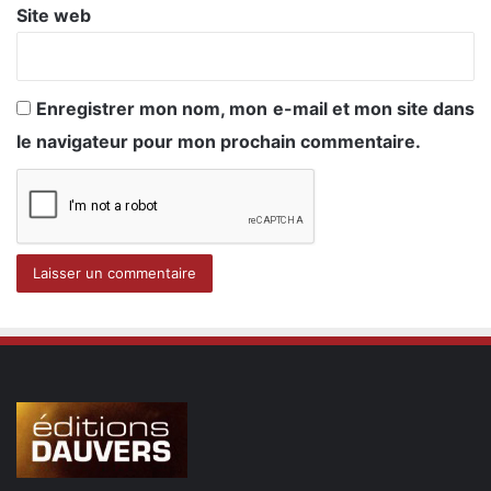
Site web
Enregistrer mon nom, mon e-mail et mon site dans
le navigateur pour mon prochain commentaire.