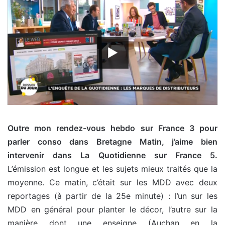
Outre mon rendez-vous hebdo sur France 3 pour
parler conso dans Bretagne Matin, j’aime bien
intervenir dans La Quotidienne sur France 5.
L’émission est longue et les sujets mieux traités que la
moyenne. Ce matin, c’était sur les MDD avec deux
reportages (à partir de la 25e minute) : l’un sur les
MDD en général pour planter le décor, l’autre sur la
manière dont une enseigne (Auchan en la