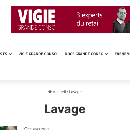
ASTS
VIGIE GRANDE CONSO
DOCS GRANDE CONSO
ÉVÉNEM
Accueil
/
Lavage
Lavage
25 avril 2021