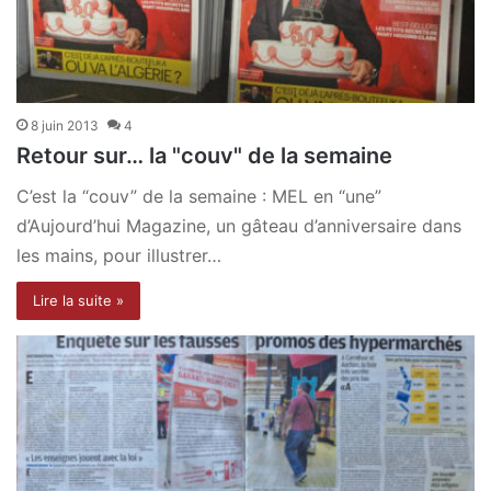
8 juin 2013
4
Retour sur… la "couv" de la semaine
C’est la “couv” de la semaine : MEL en “une”
d’Aujourd’hui Magazine, un gâteau d’anniversaire dans
les mains, pour illustrer…
Lire la suite »