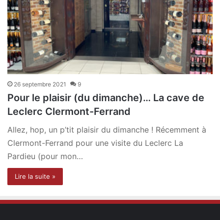
26 septembre 2021
9
Pour le plaisir (du dimanche)… La cave de
Leclerc Clermont-Ferrand
Allez, hop, un p’tit plaisir du dimanche ! Récemment à
Clermont-Ferrand pour une visite du Leclerc La
Pardieu (pour mon…
Lire la suite »