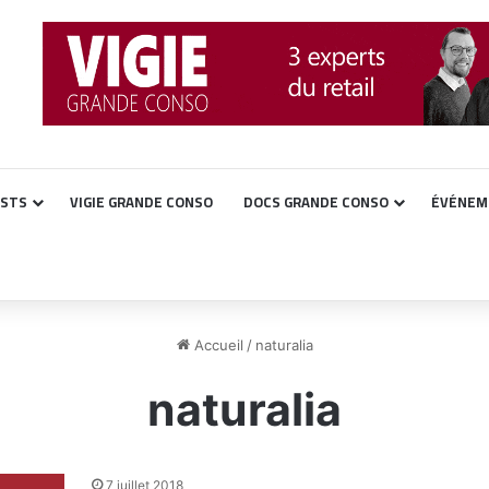
ASTS
VIGIE GRANDE CONSO
DOCS GRANDE CONSO
ÉVÉNEM
Accueil
/
naturalia
naturalia
7 juillet 2018