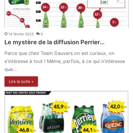
14 février 2023
6
Le mystère de la diffusion Perrier…
Parce que chez Team Dauvers on est curieux, on
s’intéresse à tout ! Même, parfois, à ce qui n’intéresse
que…
Lire la suite »