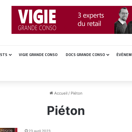
ASTS
VIGIE GRANDE CONSO
DOCS GRANDE CONSO
ÉVÉNEM
Accueil
/
Piéton
Piéton
23 avril 2023