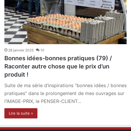
28 janvier 2025
10
Bonnes idées-bonnes pratiques (79) /
Raconter autre chose que le prix d’un
produit !
Suite de ma série d’inspirations “bonnes idées / bonnes
pratiques” dans le prolongement de mes ouvrages sur
l’IMAGE-PRIX, le PENSER-CLIENT…
Lire la suite »