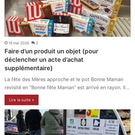
16 mai 2026
2
Faire d’un produit un objet (pour
déclencher un acte d’achat
supplémentaire)
La fête des Mères approche et le pot Bonne Maman
revisité en “Bonne fête Maman” est arrivé en rayon. Il…
Lire la suite »