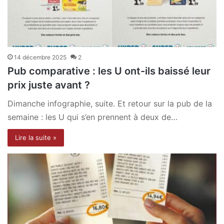
14 décembre 2025
2
Pub comparative : les U ont-ils baissé leur
prix juste avant ?
Dimanche infographie, suite. Et retour sur la pub de la
semaine : les U qui s’en prennent à deux de…
Lire la suite »