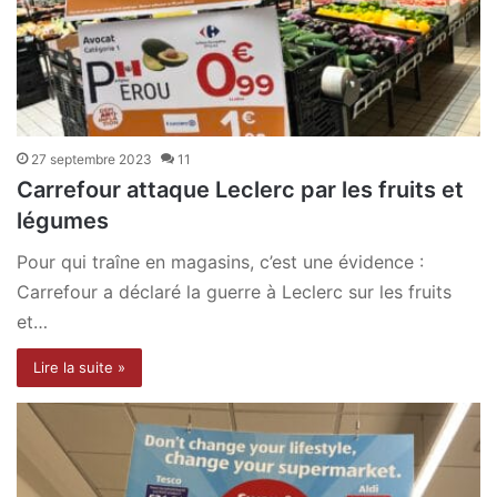
27 septembre 2023
11
Carrefour attaque Leclerc par les fruits et
légumes
Pour qui traîne en magasins, c’est une évidence :
Carrefour a déclaré la guerre à Leclerc sur les fruits
et…
Lire la suite »