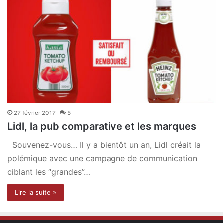
27 février 2017
5
Lidl, la pub comparative et les marques
Souvenez-vous… Il y a bientôt un an, Lidl créait la
polémique avec une campagne de communication
ciblant les “grandes”…
Lire la suite »