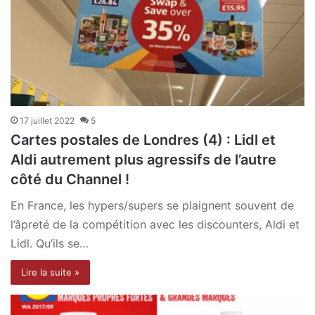
17 juillet 2022
5
Cartes postales de Londres (4) : Lidl et
Aldi autrement plus agressifs de l’autre
côté du Channel !
En France, les hypers/supers se plaignent souvent de
l’âpreté de la compétition avec les discounters, Aldi et
Lidl. Qu’ils se…
Lire la suite »