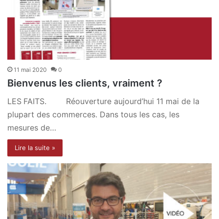
11 mai 2020
0
Bienvenus les clients, vraiment ?
LES FAITS. Réouverture aujourd’hui 11 mai de la
plupart des commerces. Dans tous les cas, les
mesures de…
Lire la suite »