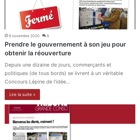
9 novembre 2020
6
Prendre le gouvernement à son jeu pour
obtenir la réouverture
Depuis une dizaine de jours, commerçants et
politiques (de tous bords) se livrent à un véritable
Concours Lépine de l’idée…
Lire la suite »