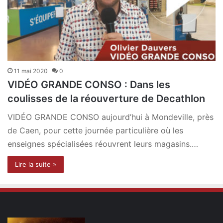
11 mai 2020
0
VIDÉO GRANDE CONSO : Dans les
coulisses de la réouverture de Decathlon
VIDÉO GRANDE CONSO aujourd’hui à Mondeville, près
de Caen, pour cette journée particulière où les
enseignes spécialisées réouvrent leurs magasins.…
Lire la suite »