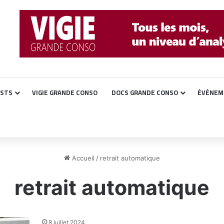
ASTS
VIGIE GRANDE CONSO
DOCS GRANDE CONSO
ÉVÉNEM
Accueil
/
retrait automatique
retrait automatique
8 juillet 2024