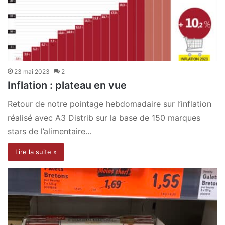
23 mai 2023
2
Inflation : plateau en vue
Retour de notre pointage hebdomadaire sur l’inflation
réalisé avec A3 Distrib sur la base de 150 marques
stars de l’alimentaire…
Lire la suite »