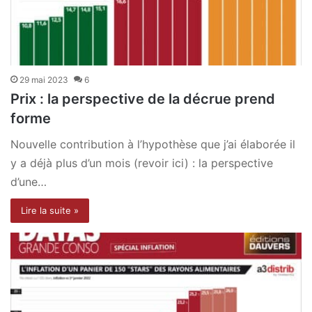
29 mai 2023
6
Prix : la perspective de la décrue prend
forme
Nouvelle contribution à l’hypothèse que j’ai élaborée il
y a déjà plus d’un mois (revoir ici) : la perspective
d’une…
Lire la suite »