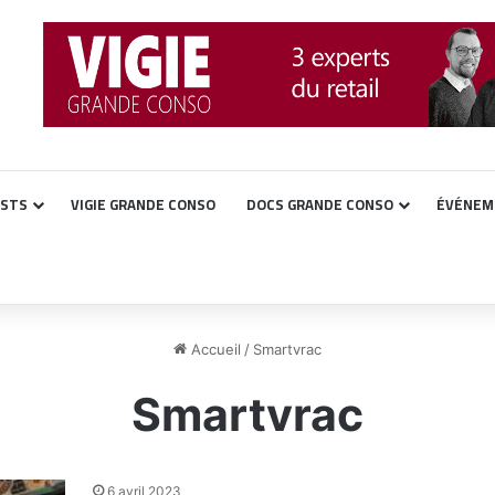
ASTS
VIGIE GRANDE CONSO
DOCS GRANDE CONSO
ÉVÉNEM
Accueil
/
Smartvrac
Smartvrac
6 avril 2023