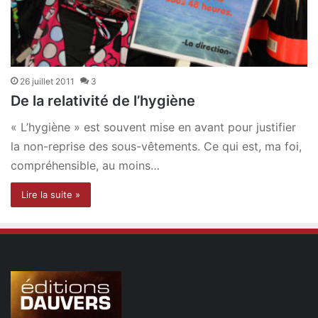
26 juillet 2011
3
De la relativité de l’hygiène
« L’hygiène » est souvent mise en avant pour justifier
la non-reprise des sous-vêtements. Ce qui est, ma foi,
compréhensible, au moins…
Lire la suite »