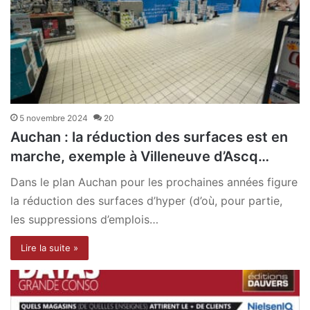
5 novembre 2024
20
Auchan : la réduction des surfaces est en
marche, exemple à Villeneuve d’Ascq…
Dans le plan Auchan pour les prochaines années figure
la réduction des surfaces d’hyper (d’où, pour partie,
les suppressions d’emplois…
Lire la suite »