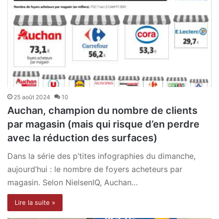
25 août 2024
10
Auchan, champion du nombre de clients
par magasin (mais qui risque d’en perdre
avec la réduction des surfaces)
Dans la série des p’tites infographies du dimanche,
aujourd’hui : le nombre de foyers acheteurs par
magasin. Selon NielsenIQ, Auchan…
Lire la suite »