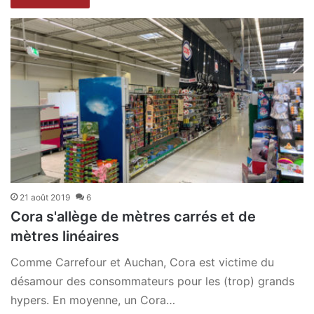
21 août 2019
6
Cora s'allège de mètres carrés et de
mètres linéaires
Comme Carrefour et Auchan, Cora est victime du
désamour des consommateurs pour les (trop) grands
hypers. En moyenne, un Cora…