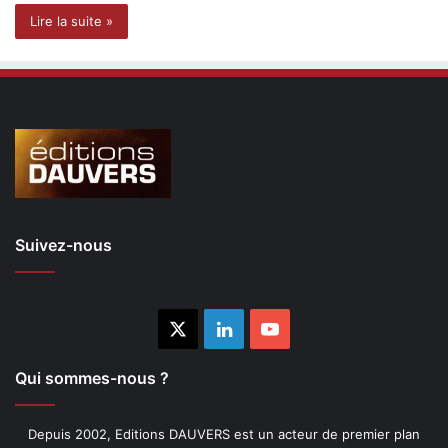
Lire la suite »
Suivez-nous
X
Linkedin
YouTube
Qui sommes-nous ?
Depuis 2002, Editions DAUVERS est un acteur de premier plan