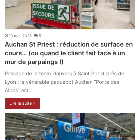
10 avril 2025
5
Auchan St Priest : réduction de surface en
cours… (ou quand le client fait face à un
mur de parpaings !)
Passage de la team Dauvers à Saint Priest près de
Lyon : le vénérable paquebot Auchan “Porte des
Alpes” est…
Lire la suite »