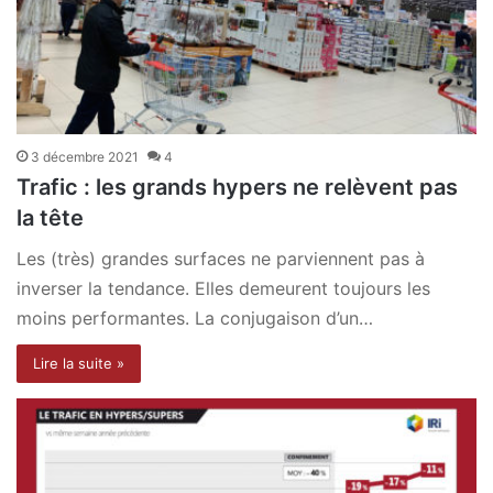
3 décembre 2021
4
Trafic : les grands hypers ne relèvent pas
la tête
Les (très) grandes surfaces ne parviennent pas à
inverser la tendance. Elles demeurent toujours les
moins performantes. La conjugaison d’un…
Lire la suite »