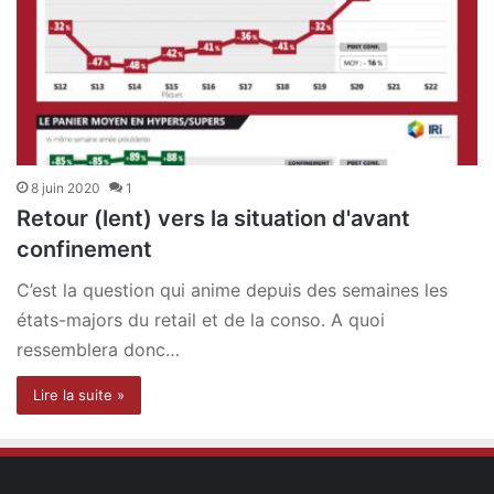
8 juin 2020
1
Retour (lent) vers la situation d'avant
confinement
C’est la question qui anime depuis des semaines les
états-majors du retail et de la conso. A quoi
ressemblera donc…
Lire la suite »