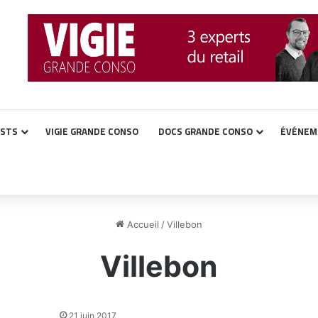
ASTS
VIGIE GRANDE CONSO
DOCS GRANDE CONSO
ÉVÉNEM
Accueil
/
Villebon
Villebon
21 juin 2017