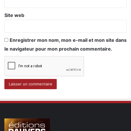
Site web
Enregistrer mon nom, mon e-mail et mon site dans
le navigateur pour mon prochain commentaire.