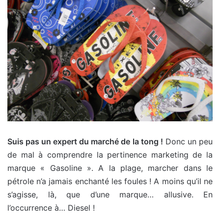
Suis pas un expert du marché de la tong !
Donc un peu
de mal à comprendre la pertinence marketing de la
marque « Gasoline ». A la plage, marcher dans le
pétrole n’a jamais enchanté les foules ! A moins qu’il ne
s’agisse, là, que d’une marque… allusive. En
l’occurrence à… Diesel !