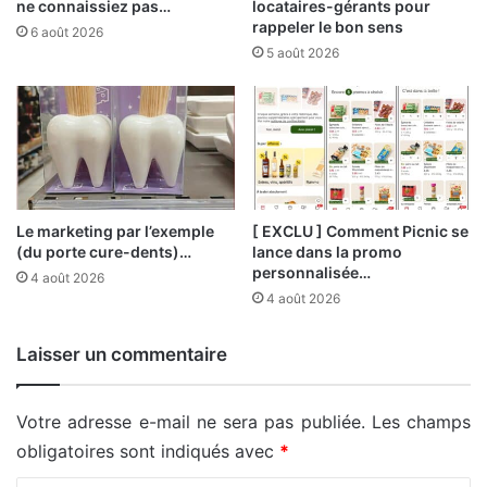
ne connaissiez pas…
locataires-gérants pour
rappeler le bon sens
6 août 2026
5 août 2026
Le marketing par l’exemple
[ EXCLU ] Comment Picnic se
(du porte cure-dents)…
lance dans la promo
personnalisée…
4 août 2026
4 août 2026
Laisser un commentaire
Votre adresse e-mail ne sera pas publiée.
Les champs
obligatoires sont indiqués avec
*