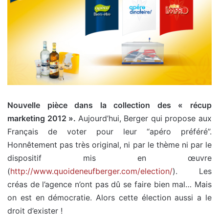
Nouvelle pièce dans la collection des « récup
marketing 2012 ».
Aujourd’hui, Berger qui propose aux
Français de voter pour leur “apéro préféré”.
Honnêtement pas très original, ni par le thème ni par le
dispositif mis en œuvre
(
http://www.quoideneufberger.com/election/
). Les
créas de l’agence n’ont pas dû se faire bien mal… Mais
on est en démocratie. Alors cette élection aussi a le
droit d’exister !