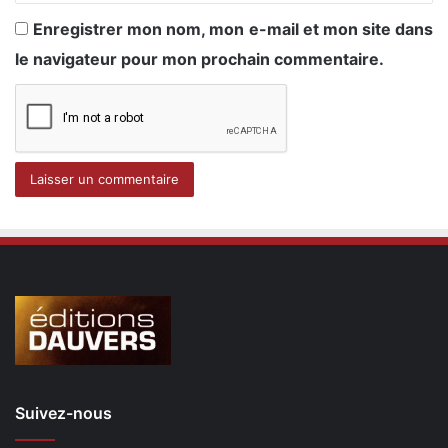
Enregistrer mon nom, mon e-mail et mon site dans
le navigateur pour mon prochain commentaire.
Suivez-nous