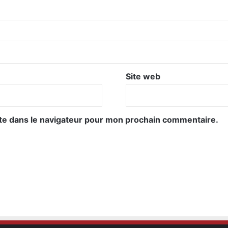
Site web
te dans le navigateur pour mon prochain commentaire.