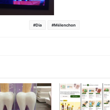
Dia
Mélenchon