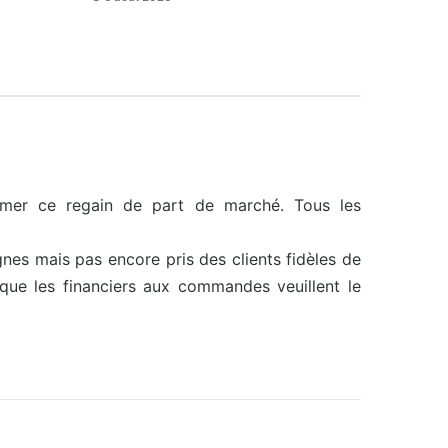
firmer ce regain de part de marché. Tous les
nes mais pas encore pris des clients fidèles de
ue les financiers aux commandes veuillent le