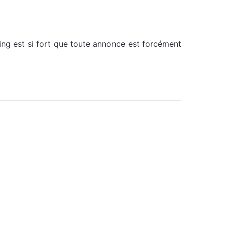
ing est si fort que toute annonce est forcément