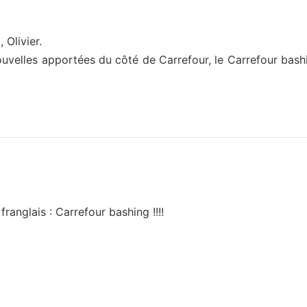
 Olivier.
uvelles apportées du côté de Carrefour, le Carrefour bash
ranglais : Carrefour bashing !!!!