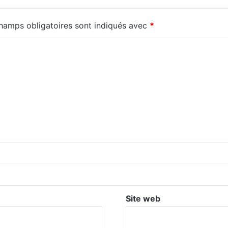
hamps obligatoires sont indiqués avec
*
Site web