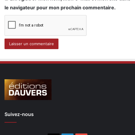
le navigateur pour mon prochain commentaire.
Suivez-nous