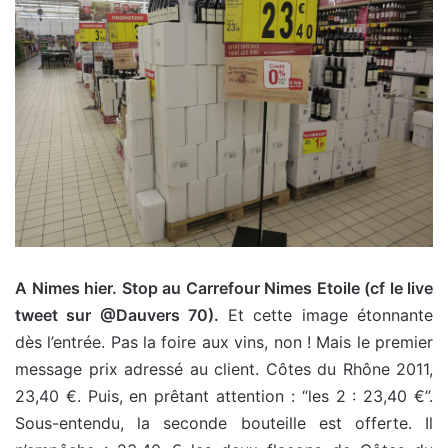
A Nimes hier. Stop au Carrefour Nimes Etoile (cf le live
tweet sur @Dauvers 70).
Et cette image étonnante
dès l’entrée. Pas la foire aux vins, non ! Mais le premier
message prix adressé au client. Côtes du Rhône 2011,
23,40 €. Puis, en prêtant attention : “les 2 : 23,40 €”.
Sous-entendu, la seconde bouteille est offerte. Il