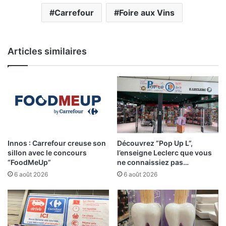
Carrefour
Foire aux Vins
Articles similaires
Innos : Carrefour creuse son
Découvrez “Pop Up L”,
sillon avec le concours
l’enseigne Leclerc que vous
“FoodMeUp”
ne connaissiez pas…
6 août 2026
6 août 2026