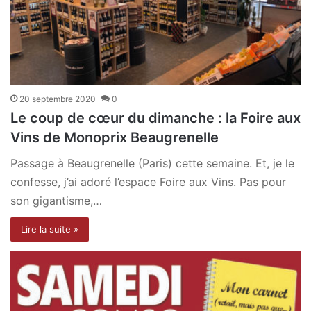
20 septembre 2020
0
Le coup de cœur du dimanche : la Foire aux
Vins de Monoprix Beaugrenelle
Passage à Beaugrenelle (Paris) cette semaine. Et, je le
confesse, j’ai adoré l’espace Foire aux Vins. Pas pour
son gigantisme,…
Lire la suite »