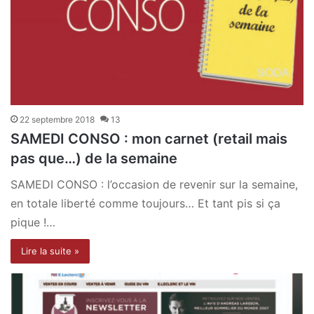
22 septembre 2018
13
SAMEDI CONSO : mon carnet (retail mais
pas que…) de la semaine
SAMEDI CONSO : l’occasion de revenir sur la semaine,
en totale liberté comme toujours… Et tant pis si ça
pique !…
Lire la suite »