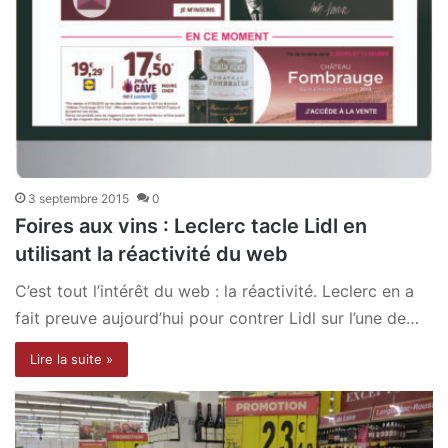
3 septembre 2015
0
Foires aux vins : Leclerc tacle Lidl en
utilisant la réactivité du web
C’est tout l’intérêt du web : la réactivité. Leclerc en a
fait preuve aujourd’hui pour contrer Lidl sur l’une de…
Lire la suite »