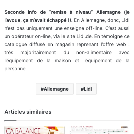
Seconde info de “remise à niveau” Allemagne (je
l’avoue, ça m’avait échappé !).
En Allemagne, donc, Lidl
n’est pas uniquement une enseigne off-line. C’est aussi
un opérateur on-line, via le site Lidl.de. En témoigne ce
catalogue diffusé en magasin reprenant l’offre web :
très majoritairement du non-alimentaire avec
l’équipement de la maison et l’équipement de la
personne.
Allemagne
Lidl
Articles similaires