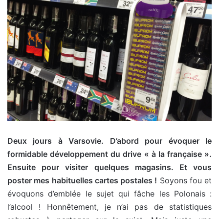
Deux jours à Varsovie. D’abord pour évoquer le
formidable développement du drive « à la française ».
Ensuite pour visiter quelques magasins. Et vous
poster mes habituelles cartes postales !
Soyons fou et
évoquons d’emblée le sujet qui fâche les Polonais :
l’alcool ! Honnêtement, je n’ai pas de statistiques