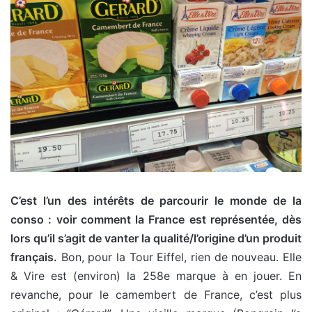
C’est l’un des intérêts de parcourir le monde de la
conso : voir comment la France est représentée, dès
lors qu’il s’agit de vanter la qualité/l’origine d’un produit
français.
Bon, pour la Tour Eiffel, rien de nouveau. Elle
& Vire est (environ) la 258e marque à en jouer. En
revanche, pour le camembert de France, c’est plus