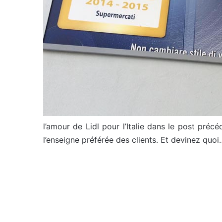
l’amour de Lidl pour l’Italie dans le post précé
l’enseigne préférée des clients. Et devinez quoi