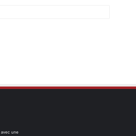
l avec une