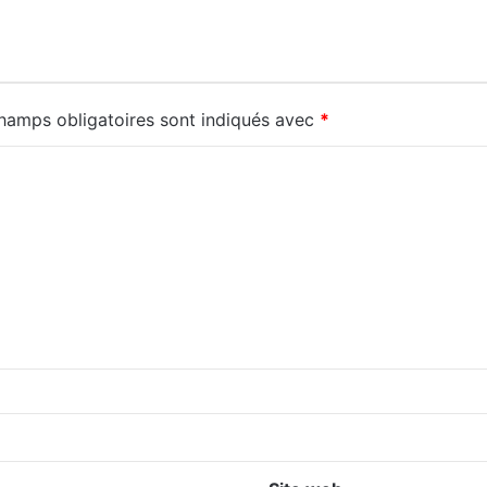
hamps obligatoires sont indiqués avec
*