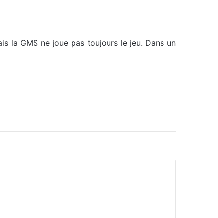
ais la GMS ne joue pas toujours le jeu. Dans un