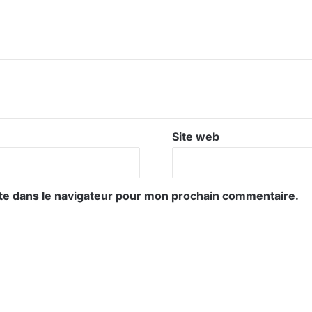
Site web
te dans le navigateur pour mon prochain commentaire.