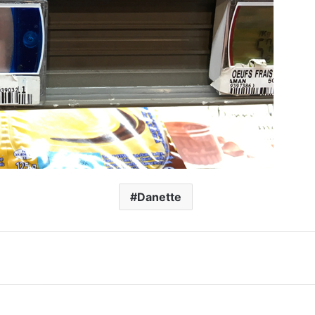
Danette