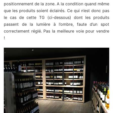
positionnement de la zone. A la condition quand même
que les produits soient éclairés. Ce qui n’est donc pas
le cas de cette TG (ci-dessous) dont les produits
passent de la lumière à l’ombre, faute d’un spot
correctement réglé. Pas la meilleure voie pour vendre
!