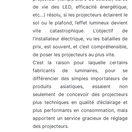
de vie des LED, efficacité énergétique,
etc…) résolu, si les projecteurs éclairent le
sol ou le plafond, l’effet lumineux devient
vite catastrophique. L’objectif de
l’installateur électrique, vu les batailles de
prix, est souvent, et c’est compréhensible,
de poser les projecteurs au plus vite.
C’est la raison pour laquelle certains
fabricants de luminaires, pour se
différencier des simples importateurs de
produits asiatiques, essaient non
seulement de concevoir des projecteurs
plus techniques en qualité d’éclairage et
plus performants en consommation, mais
apportent un service gracieux de réglage
des projecteurs.