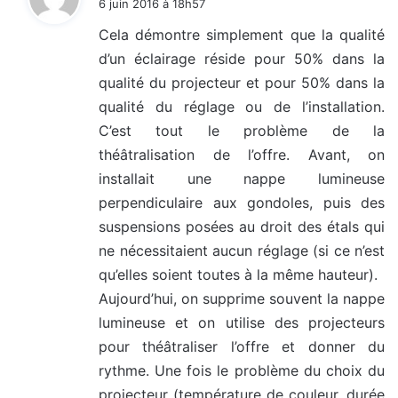
6 juin 2016 à 18h57
t
Cela démontre simplement que la qualité
d’un éclairage réside pour 50% dans la
:
qualité du projecteur et pour 50% dans la
qualité du réglage ou de l’installation.
C’est tout le problème de la
théâtralisation de l’offre. Avant, on
installait une nappe lumineuse
perpendiculaire aux gondoles, puis des
suspensions posées au droit des étals qui
ne nécessitaient aucun réglage (si ce n’est
qu’elles soient toutes à la même hauteur).
Aujourd’hui, on supprime souvent la nappe
lumineuse et on utilise des projecteurs
pour théâtraliser l’offre et donner du
rythme. Une fois le problème du choix du
projecteur (température de couleur, durée