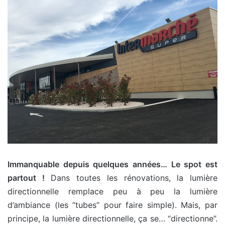
Immanquable depuis quelques années… Le spot est
partout !
Dans toutes les rénovations, la lumière
directionnelle remplace peu à peu la lumière
d’ambiance (les “tubes” pour faire simple). Mais, par
principe, la lumière directionnelle, ça se… “directionne”.