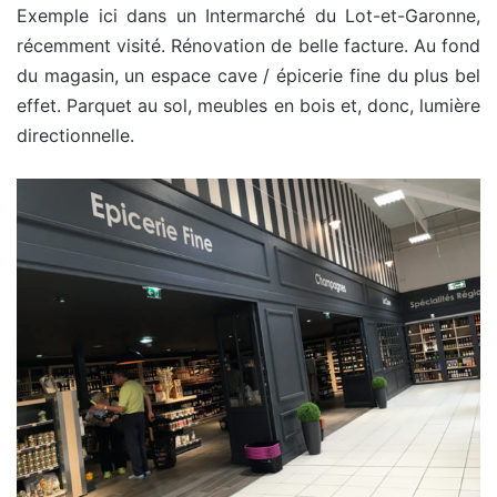
Exemple ici dans un Intermarché du Lot-et-Garonne,
récemment visité. Rénovation de belle facture. Au fond
du magasin, un espace cave / épicerie fine du plus bel
effet. Parquet au sol, meubles en bois et, donc, lumière
directionnelle.