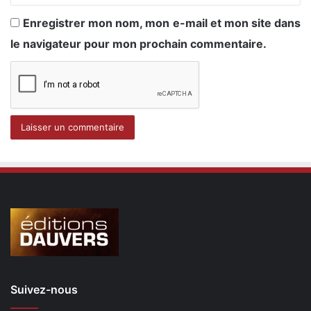
Enregistrer mon nom, mon e-mail et mon site dans
le navigateur pour mon prochain commentaire.
Suivez-nous