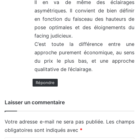
Il en va de même des éclairages
asymétriques. Il convient de bien définir
en fonction du faisceau des hauteurs de
pose optimales et des éloignements du
facing judicieux.
C’est toute la différence entre une
approche purement économique, au sens
du prix le plus bas, et une approche
qualitative de l’éclairage.
Répondre
Laisser un commentaire
Votre adresse e-mail ne sera pas publiée.
Les champs
obligatoires sont indiqués avec
*