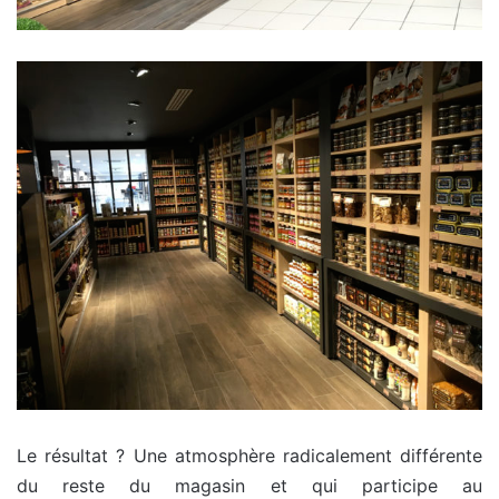
Le résultat ? Une atmosphère radicalement différente
du reste du magasin et qui participe au