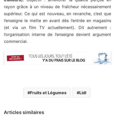
rayon grâce à un niveau de fraîcheur nécessairement
supérieur. Ce qui est nouveau, en revanche, c’est que
l’enseigne le mette en avant dès l’entrée en magasins
(et via un film TV actuellement). Dit autrement :
l’organisation interne de l’enseigne devient argument
commercial.
Fruits et Légumes
Lidl
Articles similaires