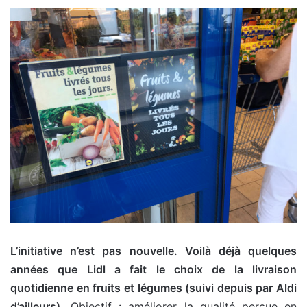
L’initiative n’est pas nouvelle. Voilà déjà quelques
années que Lidl a fait le choix de la livraison
quotidienne en fruits et légumes (suivi depuis par Aldi
d’ailleurs).
Objectif : améliorer la qualité perçue en