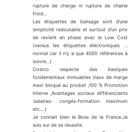
rupture de charge ni rupture de chaine
froid…
Les étiquettes de balisage sont d’une
simplicité redoutable et surtout d’un prix
de revient en phase avec le Low Cost
(versus les étiquettes éléctroniques …
normal car il n’y a que 4000 références à
suivre…)
Costco respecte des basiques
fondamentaux immuables (taux de marge
maxi bloqué au produit ,100 % Promotion
Interne ,Avantages sociaux différenciants
:salaires- congés-formation maximum
etc….)
Je connait bien le Boss de la France.Je
suis sur de sa réussite.