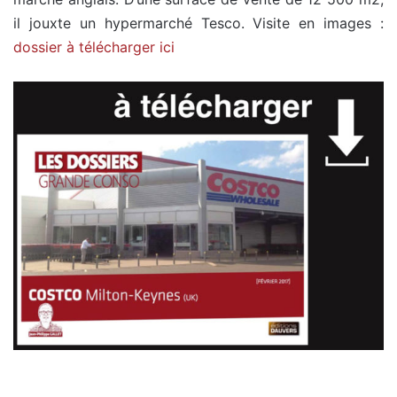
il jouxte un hypermarché Tesco. Visite en images :
dossier à télécharger ici