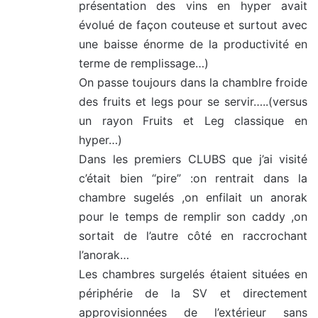
présentation des vins en hyper avait
évolué de façon couteuse et surtout avec
une baisse énorme de la productivité en
terme de remplissage…)
On passe toujours dans la chamblre froide
des fruits et legs pour se servir…..(versus
un rayon Fruits et Leg classique en
hyper…)
Dans les premiers CLUBS que j’ai visité
c’était bien “pire” :on rentrait dans la
chambre sugelés ,on enfilait un anorak
pour le temps de remplir son caddy ,on
sortait de l’autre côté en raccrochant
l’anorak…
Les chambres surgelés étaient situées en
périphérie de la SV et directement
approvisionnées de l’extérieur sans