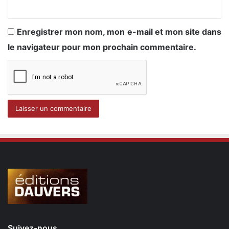
Enregistrer mon nom, mon e-mail et mon site dans
le navigateur pour mon prochain commentaire.
Suivez-nous