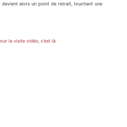
 devient alors un point de retrait, touchant une
our la visite vidéo, c’est là