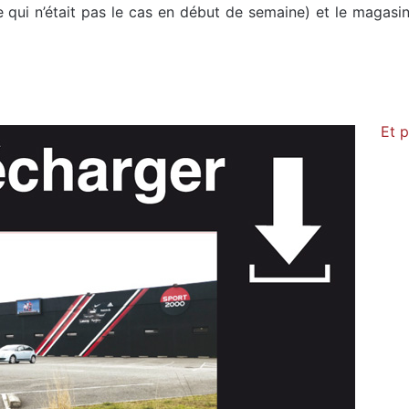
 qui n’était pas le cas en début de semaine) et le magasin
Et p