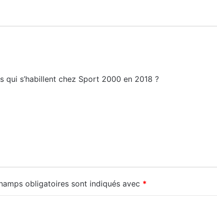
s qui s’habillent chez Sport 2000 en 2018 ?
hamps obligatoires sont indiqués avec
*