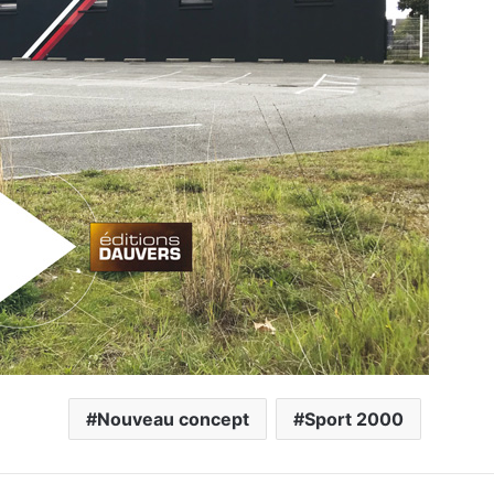
Nouveau concept
Sport 2000