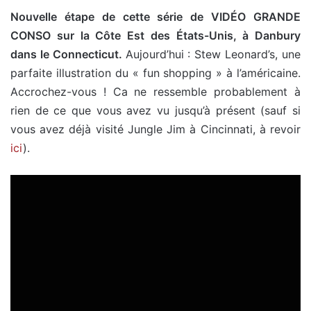
Nouvelle étape de cette série de VIDÉO GRANDE
CONSO sur la Côte Est des États-Unis, à Danbury
dans le Connecticut.
Aujourd’hui : Stew Leonard’s, une
parfaite illustration du « fun shopping » à l’américaine.
Accrochez-vous ! Ca ne ressemble probablement à
rien de ce que vous avez vu jusqu’à présent (sauf si
vous avez déjà visité Jungle Jim à Cincinnati, à revoir
ici
).