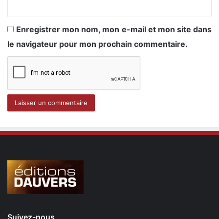
Enregistrer mon nom, mon e-mail et mon site dans
le navigateur pour mon prochain commentaire.
Suivez-nous