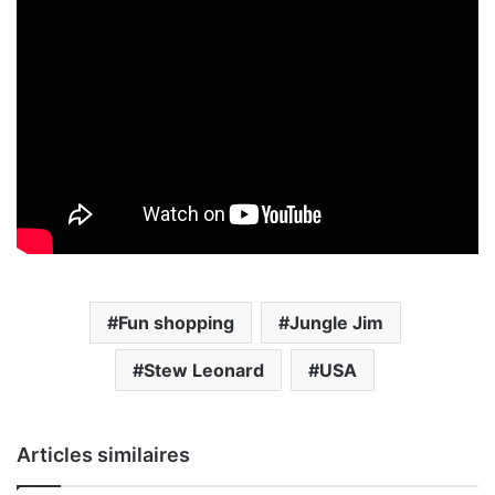
Fun shopping
Jungle Jim
Stew Leonard
USA
Articles similaires