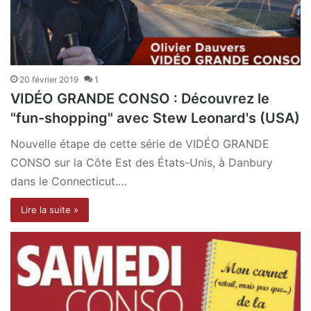
20 février 2019
1
VIDÉO GRANDE CONSO : Découvrez le
"fun-shopping" avec Stew Leonard's (USA)
Nouvelle étape de cette série de VIDÉO GRANDE
CONSO sur la Côte Est des États-Unis, à Danbury
dans le Connecticut.…
Lire la suite »