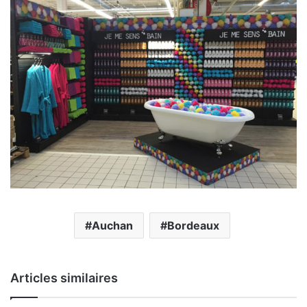
Auchan
Bordeaux
Articles similaires