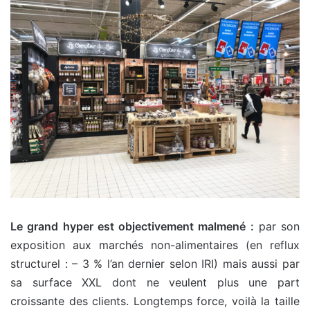
Le grand hyper est objectivement malmené :
par son
exposition aux marchés non-alimentaires (en reflux
structurel : – 3 % l’an dernier selon IRI) mais aussi par
sa surface XXL dont ne veulent plus une part
croissante des clients. Longtemps force, voilà la taille