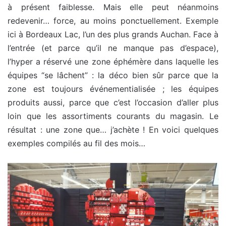
à présent faiblesse. Mais elle peut néanmoins
redevenir… force, au moins ponctuellement. Exemple
ici à Bordeaux Lac, l’un des plus grands Auchan. Face à
l’entrée (et parce qu’il ne manque pas d’espace),
l’hyper a réservé une zone éphémère dans laquelle les
équipes “se lâchent” : la déco bien sûr parce que la
zone est toujours événementialisée ; les équipes
produits aussi, parce que c’est l’occasion d’aller plus
loin que les assortiments courants du magasin. Le
résultat : une zone que… j’achète ! En voici quelques
exemples compilés au fil des mois…