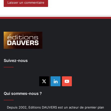
Suivez-nous
X
Linkedin
YouTube
Qui sommes-nous ?
Depuis 2002, Editions DAUVERS est un acteur de premier plan