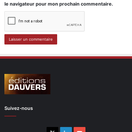
le navigateur pour mon prochain commentaire.
Suivez-nous