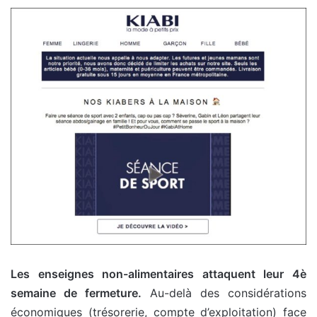
Les enseignes non-alimentaires attaquent leur 4è
semaine de fermeture.
Au-delà des considérations
économiques (trésorerie, compte d’exploitation) face