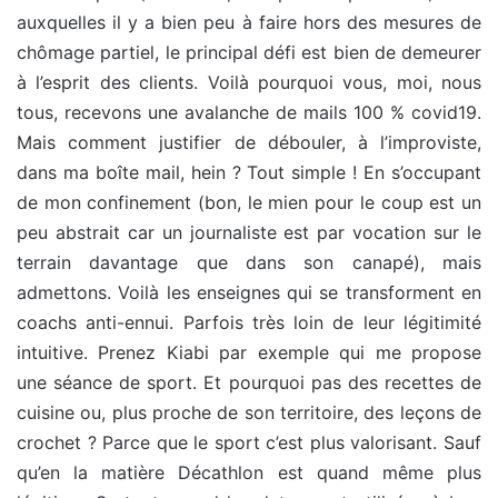
auxquelles il y a bien peu à faire hors des mesures de
chômage partiel, le principal défi est bien de demeurer
à l’esprit des clients. Voilà pourquoi vous, moi, nous
tous, recevons une avalanche de mails 100 % covid19.
Mais comment justifier de débouler, à l’improviste,
dans ma boîte mail, hein ? Tout simple ! En s’occupant
de mon confinement (bon, le mien pour le coup est un
peu abstrait car un journaliste est par vocation sur le
terrain davantage que dans son canapé), mais
admettons. Voilà les enseignes qui se transforment en
coachs anti-ennui. Parfois très loin de leur légitimité
intuitive. Prenez Kiabi par exemple qui me propose
une séance de sport. Et pourquoi pas des recettes de
cuisine ou, plus proche de son territoire, des leçons de
crochet ? Parce que le sport c’est plus valorisant. Sauf
qu’en la matière Décathlon est quand même plus