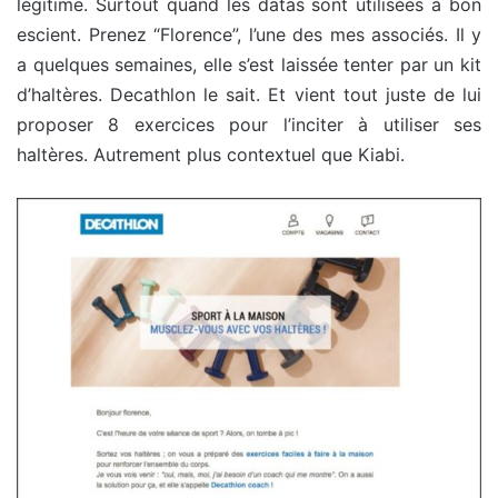
légitime. Surtout quand les datas sont utilisées à bon
escient. Prenez “Florence”, l’une des mes associés. Il y
a quelques semaines, elle s’est laissée tenter par un kit
d’haltères. Decathlon le sait. Et vient tout juste de lui
proposer 8 exercices pour l’inciter à utiliser ses
haltères. Autrement plus contextuel que Kiabi.