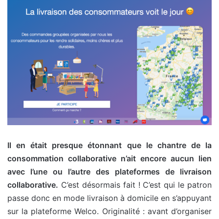
Il en était presque étonnant que le chantre de la
consommation collaborative n’ait encore aucun lien
avec l’une ou l’autre des plateformes de livraison
collaborative.
C’est désormais fait ! C’est qui le patron
passe donc en mode livraison à domicile en s’appuyant
sur la plateforme Welco. Originalité : avant d’organiser