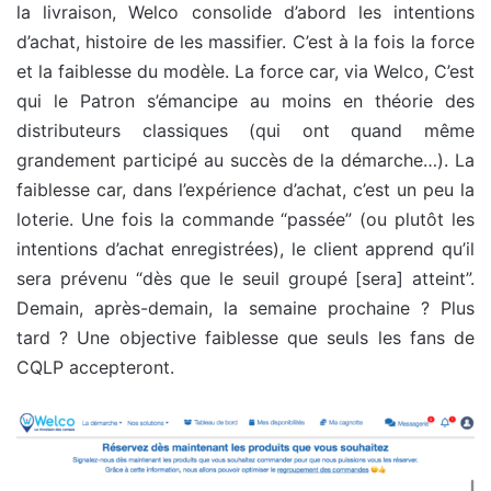
la livraison, Welco consolide d’abord les intentions
d’achat, histoire de les massifier. C’est à la fois la force
et la faiblesse du modèle. La force car, via Welco, C’est
qui le Patron s’émancipe au moins en théorie des
distributeurs classiques (qui ont quand même
grandement participé au succès de la démarche…). La
faiblesse car, dans l’expérience d’achat, c’est un peu la
loterie. Une fois la commande “passée” (ou plutôt les
intentions d’achat enregistrées), le client apprend qu’il
sera prévenu “dès que le seuil groupé [sera] atteint”.
Demain, après-demain, la semaine prochaine ? Plus
tard ? Une objective faiblesse que seuls les fans de
CQLP accepteront.