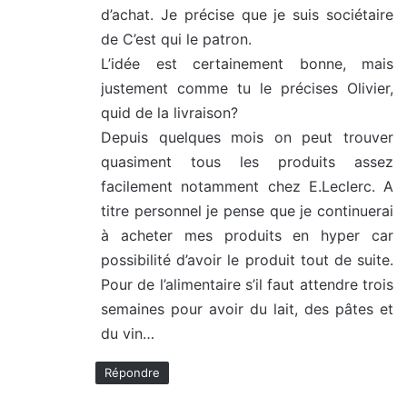
d’achat. Je précise que je suis sociétaire
:
de C’est qui le patron.
L’idée est certainement bonne, mais
justement comme tu le précises Olivier,
quid de la livraison?
Depuis quelques mois on peut trouver
quasiment tous les produits assez
facilement notamment chez E.Leclerc. A
titre personnel je pense que je continuerai
à acheter mes produits en hyper car
possibilité d’avoir le produit tout de suite.
Pour de l’alimentaire s’il faut attendre trois
semaines pour avoir du lait, des pâtes et
du vin…
Répondre