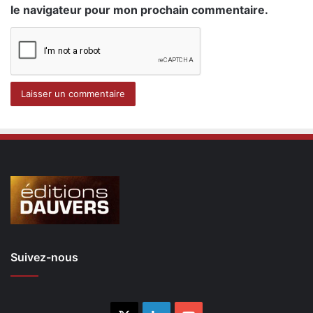
le navigateur pour mon prochain commentaire.
Suivez-nous