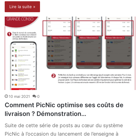
Lire la suite »
10 mai 2021
0
Comment PicNic optimise ses coûts de
livraison ? Démonstration…
Suite de cette série de posts au cœur du système
PicNic à l’occasion du lancement de l’enseigne à