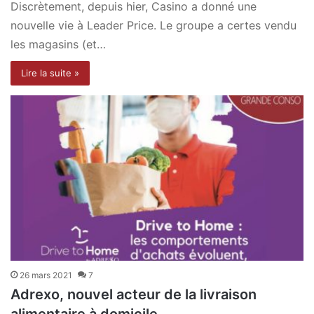
Discrètement, depuis hier, Casino a donné une
nouvelle vie à Leader Price. Le groupe a certes vendu
les magasins (et…
Lire la suite »
26 mars 2021
7
Adrexo, nouvel acteur de la livraison
alimentaire à domicile