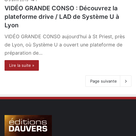
VIDÉO GRANDE CONSO : Découvrez la
plateforme drive / LAD de Système U à
Lyon
VIDÉO GRANDE CONSO aujourd’hui à St Priest, près
de Lyon, où Système U a ouvert une plateforme de
préparation de…
Lire la suite »
Page suivante