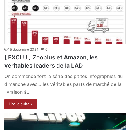
15 décembre 2024
0
[ EXCLU ] Zooplus et Amazon, les
véritables leaders de la LAD
On commence fort la série des p’tites infographies du
dimanche avec… les véritables parts de marché de la
livraison à…
Lire la suite »