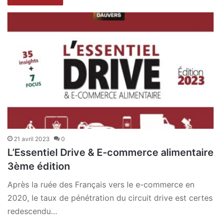
21 avril 2023
0
L’Essentiel Drive & E-commerce alimentaire
3ème édition
Après la ruée des Français vers le e-commerce en
2020, le taux de pénétration du circuit drive est certes
redescendu…