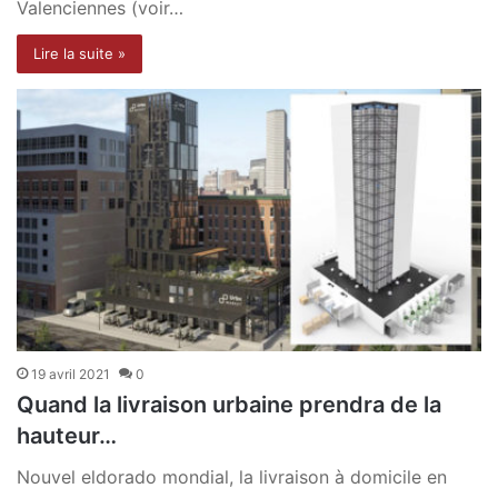
Valenciennes (voir…
Lire la suite »
19 avril 2021
0
Quand la livraison urbaine prendra de la
hauteur…
Nouvel eldorado mondial, la livraison à domicile en