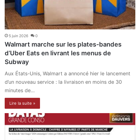
5 juin 2026
0
Walmart marche sur les plates-bandes
d’Uber Eats en livrant les menus de
Subway
Aux États-Unis, Walmart a annoncé hier le lancement
d’un nouveau service : la livraison en moins de 30
minutes de…
Lire la suite »