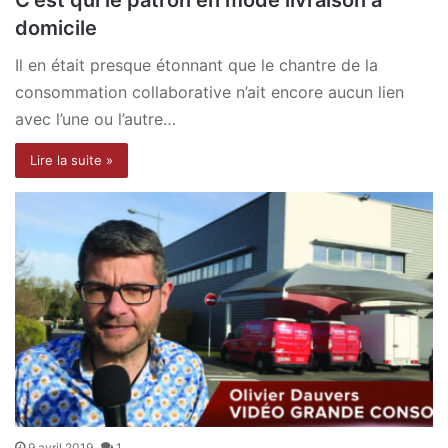
domicile
Il en était presque étonnant que le chantre de la
consommation collaborative n’ait encore aucun lien
avec l’une ou l’autre…
Lire la suite »
9 avril 2019
1