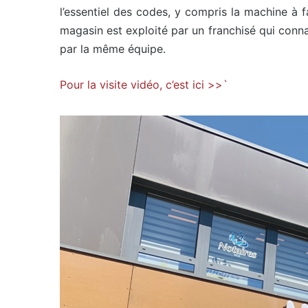
l’essentiel des codes, y compris la machine à f
magasin est exploité par un franchisé qui conna
par la même équipe.
Pour la visite vidéo, c’est ici >>`