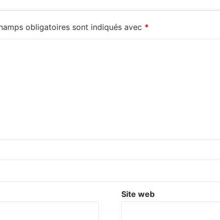
hamps obligatoires sont indiqués avec
*
Site web