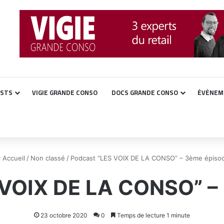
ASTS
VIGIE GRANDE CONSO
DOCS GRANDE CONSO
ÉVÉNEM
Accueil
/
Non classé
/
Podcast “LES VOIX DE LA CONSO” – 3ème épiso
 VOIX DE LA CONSO” –
23 octobre 2020
0
Temps de lecture 1 minute