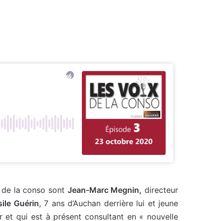
x de la conso sont
Jean-Marc Megnin,
directeur
ile Guérin
, 7 ans d’Auchan derrière lui et jeune
 et qui est à présent consultant en « nouvelle