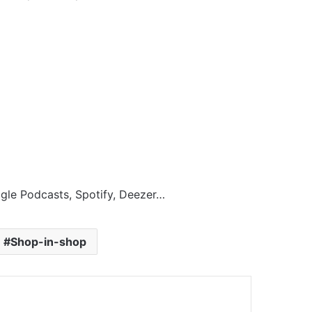
gle Podcasts, Spotify, Deezer…
Shop-in-shop