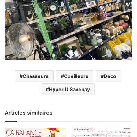
Chasseurs
Cueilleurs
Déco
Hyper U Savenay
Articles similaires