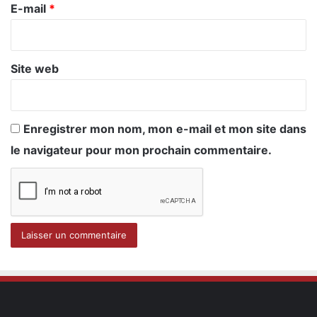
e
E-mail
*
*
Site web
Enregistrer mon nom, mon e-mail et mon site dans
le navigateur pour mon prochain commentaire.