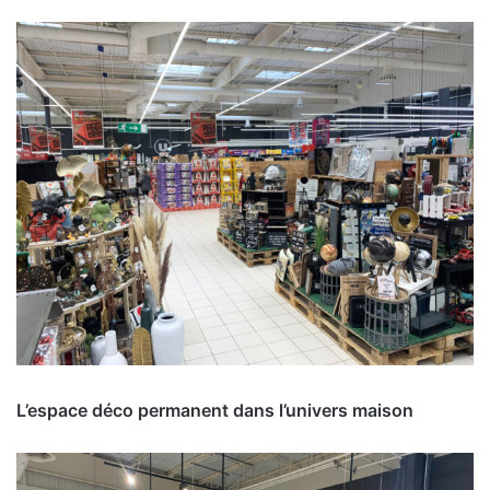
L’espace déco permanent dans l’univers maison