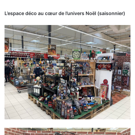
L’espace déco au cœur de l’univers Noël (saisonnier)