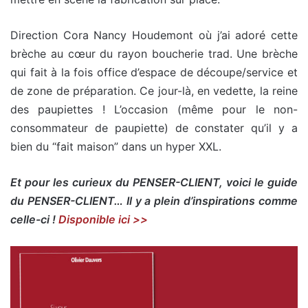
Direction Cora Nancy Houdemont où j’ai adoré cette
brèche au cœur du rayon boucherie trad. Une brèche
qui fait à la fois office d’espace de découpe/service et
de zone de préparation. Ce jour-là, en vedette, la reine
des paupiettes ! L’occasion (même pour le non-
consommateur de paupiette) de constater qu’il y a
bien du “fait maison” dans un hyper XXL.
Et pour les curieux du PENSER-CLIENT, voici le guide
du PENSER-CLIENT… Il y a plein d’inspirations comme
celle-ci !
Disponible ici >>