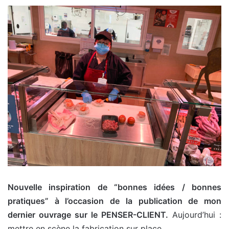
Nouvelle inspiration de “bonnes idées / bonnes
pratiques” à l’occasion de la publication de mon
dernier ouvrage sur le PENSER-CLIENT.
Aujourd’hui :
mettre en scène la fabrication sur place.