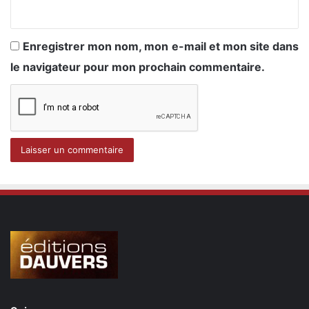
Enregistrer mon nom, mon e-mail et mon site dans
le navigateur pour mon prochain commentaire.