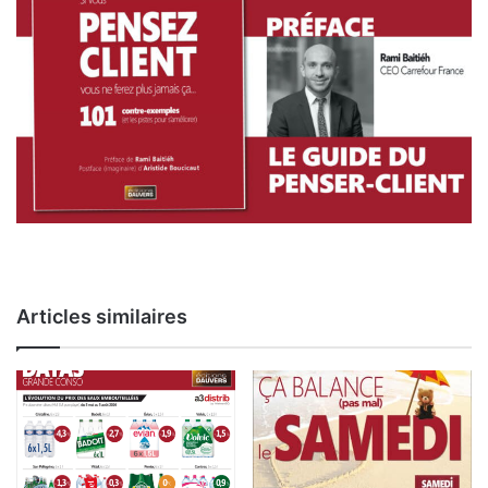
Articles similaires